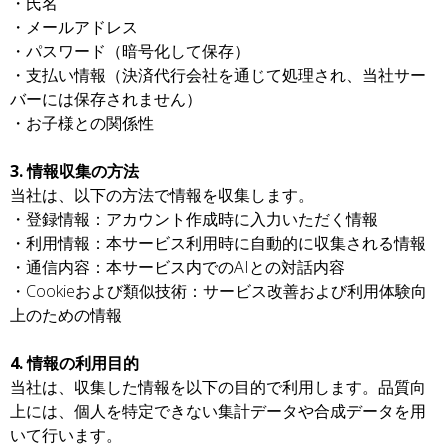
・氏名
・メールアドレス
・パスワード（暗号化して保存）
・支払い情報（決済代行会社を通じて処理され、当社サー
バーには保存されません）
・お子様との関係性
3. 情報収集の方法
当社は、以下の方法で情報を収集します。
・登録情報：アカウント作成時に入力いただく情報
・利用情報：本サービス利用時に自動的に収集される情報
・通信内容：本サービス内でのAIとの対話内容
・Cookieおよび類似技術：サービス改善および利用体験向
上のための情報
4. 情報の利用目的
当社は、収集した情報を以下の目的で利用します。品質向
上には、個人を特定できない集計データや合成データを用
いて行います。