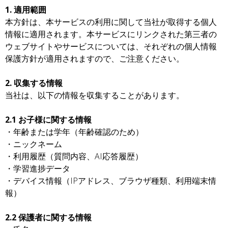
1. 適用範囲
本方針は、本サービスの利用に関して当社が取得する個人
情報に適用されます。本サービスにリンクされた第三者の
ウェブサイトやサービスについては、それぞれの個人情報
保護方針が適用されますので、ご注意ください。
2. 収集する情報
当社は、以下の情報を収集することがあります。
2.1 お子様に関する情報
・年齢または学年（年齢確認のため）
・ニックネーム
・利用履歴（質問内容、AI応答履歴）
・学習進捗データ
・デバイス情報（IPアドレス、ブラウザ種類、利用端末情
報）
2.2 保護者に関する情報