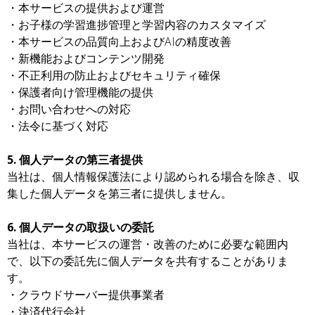
・本サービスの提供および運営
・お子様の学習進捗管理と学習内容のカスタマイズ
・本サービスの品質向上およびAIの精度改善
・新機能およびコンテンツ開発
・不正利用の防止およびセキュリティ確保
・保護者向け管理機能の提供
・お問い合わせへの対応
・法令に基づく対応
5. 個人データの第三者提供
当社は、個人情報保護法により認められる場合を除き、収
集した個人データを第三者に提供しません。
6. 個人データの取扱いの委託
当社は、本サービスの運営・改善のために必要な範囲内
で、以下の委託先に個人データを共有することがありま
す。
・クラウドサーバー提供事業者
・決済代行会社