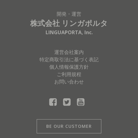
開発・運営
株式会社
リンガポルタ
LINGUAPORTA, Inc.
運営会社案内
特定商取引法に基づく表記
個人情報保護方針
ご利用規程
お問い合わせ
BE OUR CUSTOMER