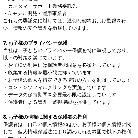
・カスタマーサポート業務委託先
・AIモデル開発・運用事業者
これらの委託先に対しては、適切な契約および監督を行
い、情報の安全管理を徹底しています。
7. お子様のプライバシー保護
当社は、子どものプライバシー保護を特に重視しており、
以下の対策を講じています。
・お子様の利用には保護者の同意を必須としています
・収集する情報を最小限に抑えています
・お子様の個人を特定できる情報の入力を制限しています
・コンテンツフィルタリングを実施しています
・データの保持期間を必要最小限に設定しています
・保護者による管理・監視機能を提供しています
8. お子様の情報に関する保護者の権利
保護者は、自己の個人情報のほか、お子様の個人情報に関
して、個人情報保護法により認められる範囲で以下の権利