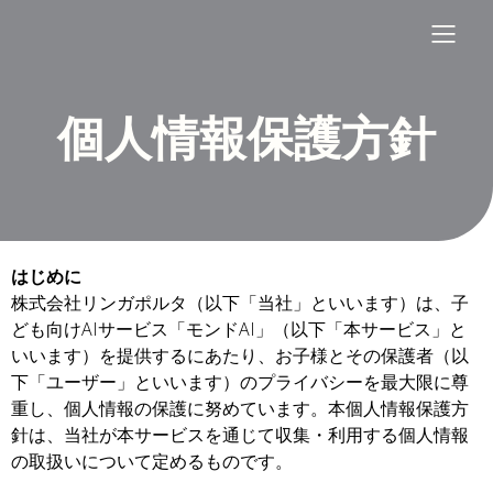
個人情報保護方針
はじめに
株式会社リンガポルタ（以下「当社」といいます）は、子
ども向けAIサービス「モンドAI」（以下「本サービス」と
いいます）を提供するにあたり、お子様とその保護者（以
下「ユーザー」といいます）のプライバシーを最大限に尊
重し、個人情報の保護に努めています。本個人情報保護方
針は、当社が本サービスを通じて収集・利用する個人情報
の取扱いについて定めるものです。