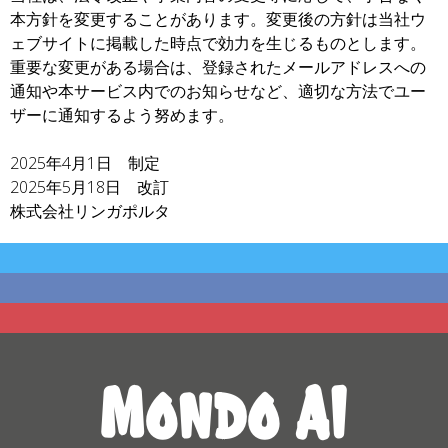
本方針を変更することがあります。変更後の方針は当社ウ
ェブサイトに掲載した時点で効力を生じるものとします。
重要な変更がある場合は、登録されたメールアドレスへの
通知や本サービス内でのお知らせなど、適切な方法でユー
ザーに通知するよう努めます。
2025年4月1日 制定
2025年5月18日 改訂
株式会社リンガポルタ